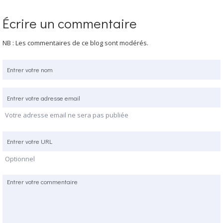
Écrire un commentaire
NB : Les commentaires de ce blog sont modérés.
Votre adresse email ne sera pas publiée
Optionnel