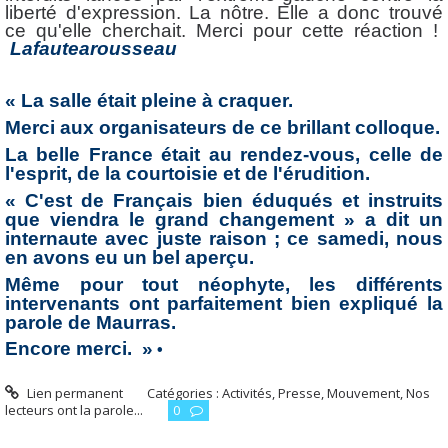
liberté d'expression. La nôtre. Elle a donc trouvé
ce qu'elle cherchait. Merci pour cette réaction !
Lafautearousseau
« La salle était pleine à craquer.
Merci aux organisateurs de ce brillant colloque.
La belle France était au rendez-vous, celle de
l'esprit, de la courtoisie et de l'érudition.
« C'est de Français bien éduqués et instruits
que viendra le grand changement » a dit un
internaute avec juste raison ; ce samedi, nous
en avons eu un bel aperçu.
Même pour tout néophyte, les différents
intervenants ont parfaitement bien expliqué la
parole de Maurras.
Encore merci. »
•
Lien permanent
Catégories :
Activités, Presse, Mouvement
,
Nos
lecteurs ont la parole...
0