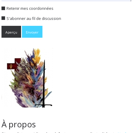
Retenir mes coordonnées
S'abonner au fil de discussion
À propos