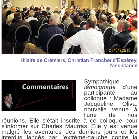
Hilaire de Crémiers, Christian Franchet d'Espèrey,
l'assistance
Sympathique
témoignage
d'une
participante au
colloque : Madame
Jacqueline Oliva,
nouvelle venue à
l'une de nos
réunions. Elle s'était inscrite à ce colloque pour
s'informer sur Charles Maurras. Elle y est venue
malgré les aventures des derniers jours et les
interdits lancés par l'extrême-gauche contre la