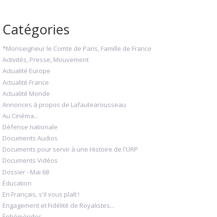
Catégories
*Monseigneur le Comte de Paris, Famille de France
Activités, Presse, Mouvement
Actualité Europe
Actualité France
Actualité Monde
Annonces à propos de Lafautearousseau
Au Cinéma...
Défense nationale
Documents Audios
Documents pour servir à une Histoire de l'URP
Documents Vidéos
Dossier - Mai 68
Éducation
En Français, s'il vous plaît !
Engagement et Fidélité de Royalistes...
Éphémérides