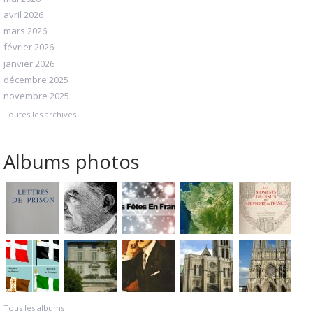
avril 2026
mars 2026
février 2026
janvier 2026
décembre 2025
novembre 2025
Toutes les archives
Albums photos
Tous les albums