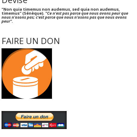
"Non quia timemus non audemus, sed quia non audemus,
timemus" (Sénèque).
"Ce n'est pas parce que nous avons peur que
nous n'osons pas; c'est parce que nous n'osons pas que nous avons
peur".
FAIRE UN DON