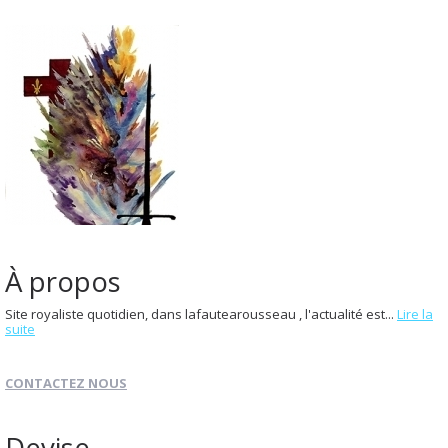
À propos
Site royaliste quotidien, dans lafautearousseau , l'actualité est...
Lire la
suite
CONTACTEZ NOUS
Devise