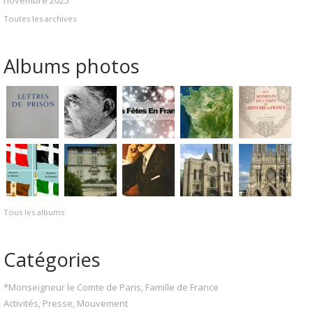
Toutes les archives
Albums photos
Tous les albums
Catégories
*Monseigneur le Comte de Paris, Famille de France
Activités, Presse, Mouvement