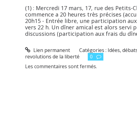
(1) : Mercredi 17 mars, 17, rue des Petits-
commence a 20 heures très précises (accue
20h15 - Entrée libre, une participation aux
vers 22 h. Un dîner amical est alors servi 
discussions (participation aux frais du dîne
Lien permanent
Catégories :
Idées, débats.
revolutions de la liberté
0
Les commentaires sont fermés.