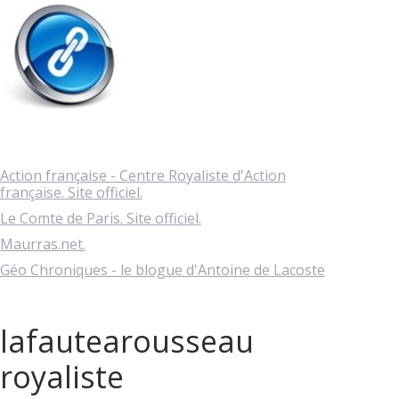
Action française - Centre Royaliste d'Action
française. Site officiel.
Le Comte de Paris. Site officiel.
Maurras.net.
Géo Chroniques - le blogue d'Antoine de Lacoste
lafautearousseau
royaliste