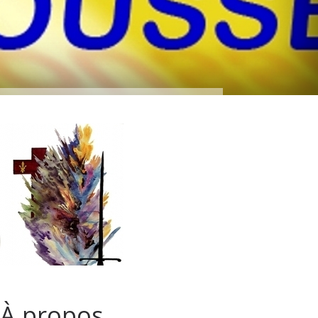
À propos