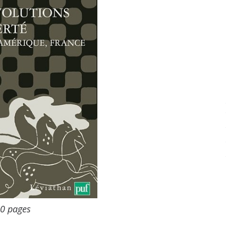
0 pages