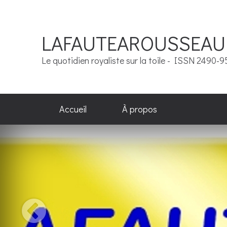
LAFAUTEAROUSSEAU
Le quotidien royaliste sur la toile - ISSN 2490-
Accueil
À propos