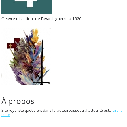
Oeuvre et action, de l'avant-guerre à 1920...
À propos
Site royaliste quotidien, dans lafautearousseau , l'actualité est...
Lire la
suite