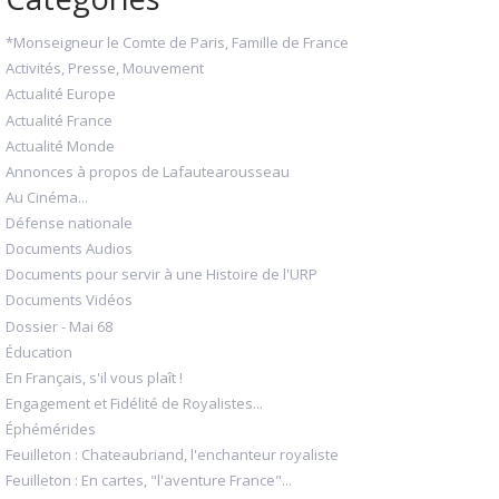
*Monseigneur le Comte de Paris, Famille de France
Activités, Presse, Mouvement
Actualité Europe
Actualité France
Actualité Monde
Annonces à propos de Lafautearousseau
Au Cinéma...
Défense nationale
Documents Audios
Documents pour servir à une Histoire de l'URP
Documents Vidéos
Dossier - Mai 68
Éducation
En Français, s'il vous plaît !
Engagement et Fidélité de Royalistes...
Éphémérides
Feuilleton : Chateaubriand, l'enchanteur royaliste
Feuilleton : En cartes, "l'aventure France"...