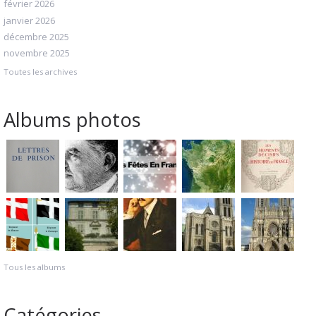
février 2026
janvier 2026
décembre 2025
novembre 2025
Toutes les archives
Albums photos
Tous les albums
Catégories