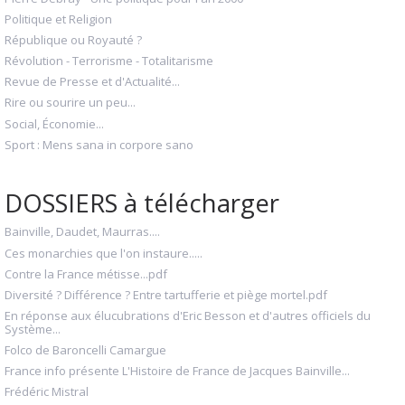
Politique et Religion
République ou Royauté ?
Révolution - Terrorisme - Totalitarisme
Revue de Presse et d'Actualité...
Rire ou sourire un peu...
Social, Économie...
Sport : Mens sana in corpore sano
DOSSIERS à télécharger
Bainville, Daudet, Maurras....
Ces monarchies que l'on instaure.....
Contre la France métisse...pdf
Diversité ? Différence ? Entre tartufferie et piège mortel.pdf
En réponse aux élucubrations d'Eric Besson et d'autres officiels du
Système...
Folco de Baroncelli Camargue
France info présente L'Histoire de France de Jacques Bainville...
Frédéric Mistral