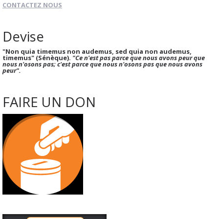
CONTACTEZ NOUS
Devise
"Non quia timemus non audemus, sed quia non audemus,
timemus" (Sénèque).
"Ce n'est pas parce que nous avons peur que
nous n'osons pas; c'est parce que nous n'osons pas que nous avons
peur".
FAIRE UN DON