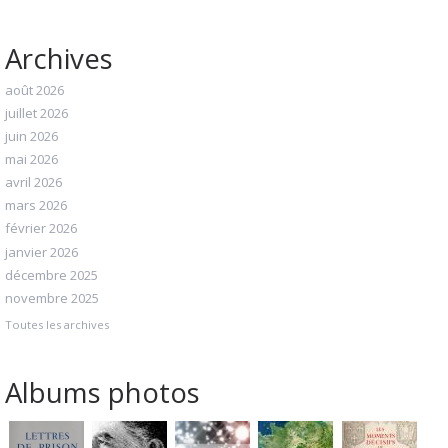
Archives
août 2026
juillet 2026
juin 2026
mai 2026
avril 2026
mars 2026
février 2026
janvier 2026
décembre 2025
novembre 2025
Toutes les archives
Albums photos