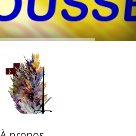
À propos