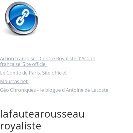
Action française - Centre Royaliste d'Action
française. Site officiel.
Le Comte de Paris. Site officiel.
Maurras.net.
Géo Chroniques - le blogue d'Antoine de Lacoste
lafautearousseau
royaliste