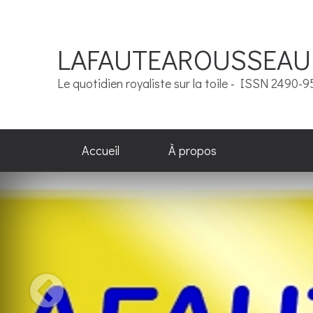
LAFAUTEAROUSSEAU
Le quotidien royaliste sur la toile - ISSN 2490-
Accueil
À propos