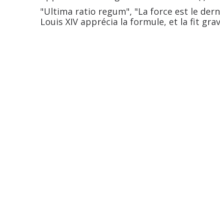
"Ultima ratio regum", "La force est le dern
Louis XIV apprécia la formule, et la fit gra