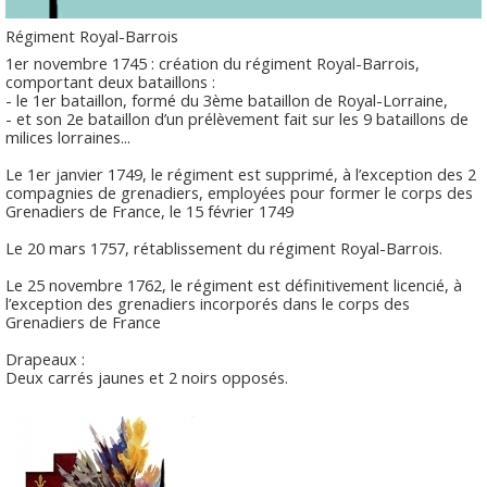
Régiment Royal-Barrois
1er novembre 1745 : création du régiment Royal-Barrois,
comportant deux bataillons :
- le 1er bataillon, formé du 3ème bataillon de Royal-Lorraine,
- et son 2e bataillon d’un prélèvement fait sur les 9 bataillons de
milices lorraines...
Le 1er janvier 1749, le régiment est supprimé, à l’exception des 2
compagnies de grenadiers, employées pour former le corps des
Grenadiers de France, le 15 février 1749
Le 20 mars 1757, rétablissement du régiment Royal-Barrois.
Le 25 novembre 1762, le régiment est définitivement licencié, à
l’exception des grenadiers incorporés dans le corps des
Grenadiers de France
Drapeaux :
Deux carrés jaunes et 2 noirs opposés.