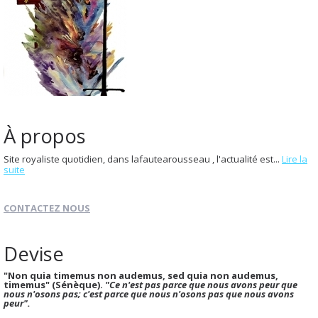
À propos
Site royaliste quotidien, dans lafautearousseau , l'actualité est...
Lire la
suite
CONTACTEZ NOUS
Devise
"Non quia timemus non audemus, sed quia non audemus,
timemus" (Sénèque).
"Ce n'est pas parce que nous avons peur que
nous n'osons pas; c'est parce que nous n'osons pas que nous avons
peur".