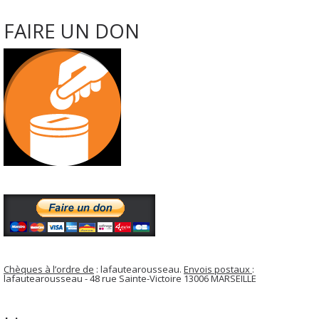
FAIRE UN DON
Chèques à l’ordre de
: lafautearousseau.
Envois postaux
:
lafautearousseau - 48 rue Sainte-Victoire 13006 MARSEILLE