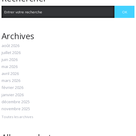
Archives
août 2026
juillet 2026
juin 2026
mai 2026
avril 2026
mars 2026
février 2026
janvier 2026
décembre 2025
novembre 2025
Toutes les archives