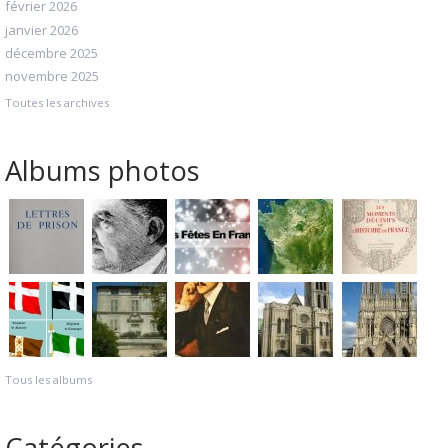
février 2026
janvier 2026
décembre 2025
novembre 2025
Toutes les archives
Albums photos
Tous les albums
Catégories