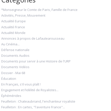
*Monseigneur le Comte de Paris, Famille de France
Activités, Presse, Mouvement
Actualité Europe
Actualité France
Actualité Monde
Annonces à propos de Lafautearousseau
Au Cinéma...
Défense nationale
Documents Audios
Documents pour servir à une Histoire de l'URP
Documents Vidéos
Dossier - Mai 68
Éducation
En Français, s'il vous plaît !
Engagement et Fidélité de Royalistes...
Éphémérides
Feuilleton : Chateaubriand, l'enchanteur royaliste
Feuilleton : En cartes, "l'aventure France"...