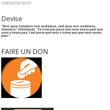
CONTACTEZ NOUS
Devise
"Non quia timemus non audemus, sed quia non audemus,
timemus" (Sénèque).
"Ce n'est pas parce que nous avons peur que
nous n'osons pas; c'est parce que nous n'osons pas que nous avons
peur".
FAIRE UN DON