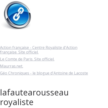
Action française - Centre Royaliste d'Action
française. Site officiel.
Le Comte de Paris. Site officiel.
Maurras.net.
Géo Chroniques - le blogue d'Antoine de Lacoste
lafautearousseau
royaliste