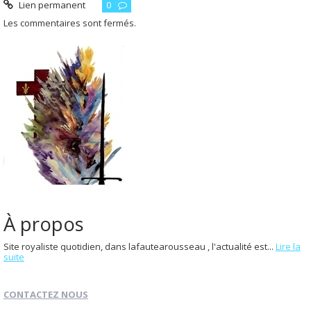
Lien permanent
0
Les commentaires sont fermés.
À propos
Site royaliste quotidien, dans lafautearousseau , l'actualité est...
Lire la
suite
CONTACTEZ NOUS