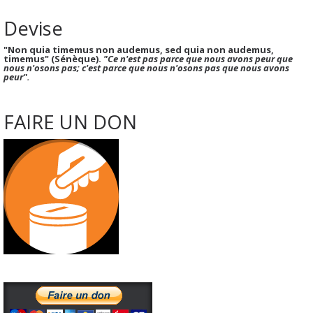
Devise
"Non quia timemus non audemus, sed quia non audemus,
timemus" (Sénèque).
"Ce n'est pas parce que nous avons peur que
nous n'osons pas; c'est parce que nous n'osons pas que nous avons
peur".
FAIRE UN DON