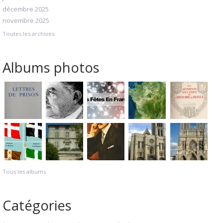
décembre 2025
novembre 2025
Toutes les archives
Albums photos
Tous les albums
Catégories